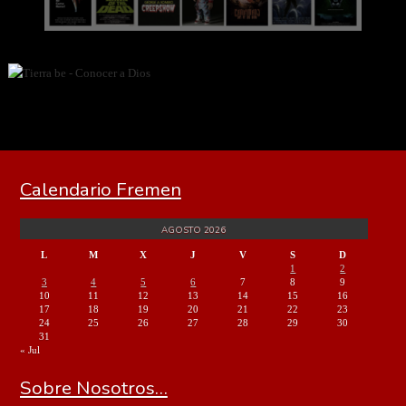
Calendario Fremen
AGOSTO 2026
L
M
X
J
V
S
D
1
2
3
4
5
6
7
8
9
10
11
12
13
14
15
16
17
18
19
20
21
22
23
24
25
26
27
28
29
30
31
« Jul
Sobre Nosotros…