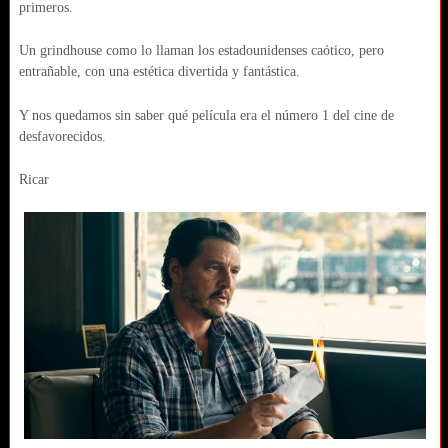
primeros.
Un grindhouse como lo llaman los estadounidenses caótico, pero
entrañable, con una estética divertida y fantástica.
Y nos quedamos sin saber qué película era el número 1 del cine de
desfavorecidos.
Ricar