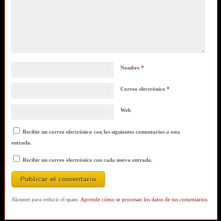
Nombre
*
Correo electrónico
*
Web
Recibir un correo electrónico con los siguientes comentarios a esta
entrada.
Recibir un correo electrónico con cada nueva entrada.
Akismet para reducir el spam.
Aprende cómo se procesan los datos de tus comentarios.