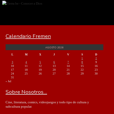
Calendario Fremen
AGOSTO 2026
L
M
X
J
V
S
D
1
2
3
4
5
6
7
8
9
10
11
12
13
14
15
16
17
18
19
20
21
22
23
24
25
26
27
28
29
30
31
« Jul
Sobre Nosotros…
Cine, literatura, comics, videojuegos y todo tipo de cultura y
subcultura popular.