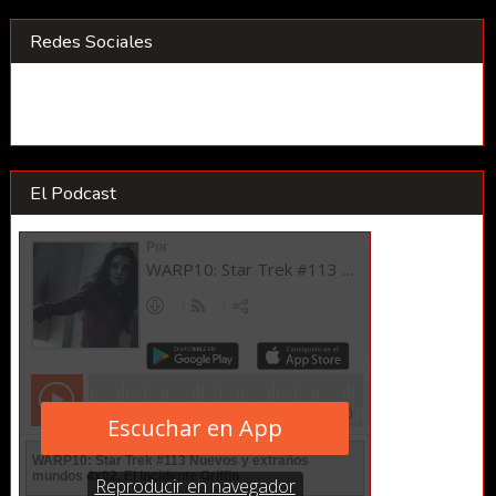
Redes Sociales
El Podcast