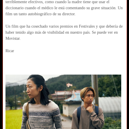
terriblemente efectivos, como cuando la madre tiene que usar el
diccionario cuando el médico le está comentando su grave situación. Un
film un tanto autobiográfico de su director.
Un film que ha cosechado varios premios en Festivales y que debería de
haber tenido algo más de visibilidad en nuestro país. Se puede ver en
Movistar.
Ricar