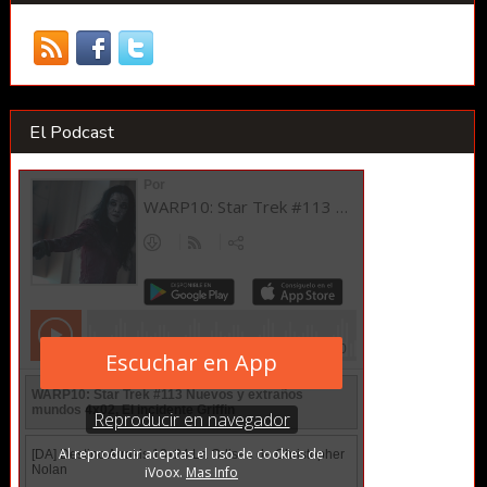
El Podcast