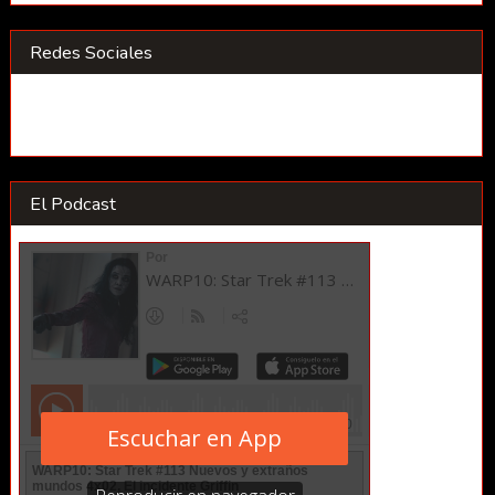
Redes Sociales
El Podcast