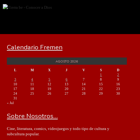
Calendario Fremen
AGOSTO 2026
L
M
X
J
V
S
D
1
2
3
4
5
6
7
8
9
10
11
12
13
14
15
16
17
18
19
20
21
22
23
24
25
26
27
28
29
30
31
« Jul
Sobre Nosotros…
Cine, literatura, comics, videojuegos y todo tipo de cultura y
subcultura popular.