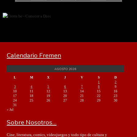
Calendario Fremen
AGOSTO 2026
L
M
X
J
V
S
D
1
2
3
4
5
6
7
8
9
10
11
12
13
14
15
16
17
18
19
20
21
22
23
24
25
26
27
28
29
30
31
« Jul
Sobre Nosotros…
Cine, literatura, comics, videojuegos y todo tipo de cultura y