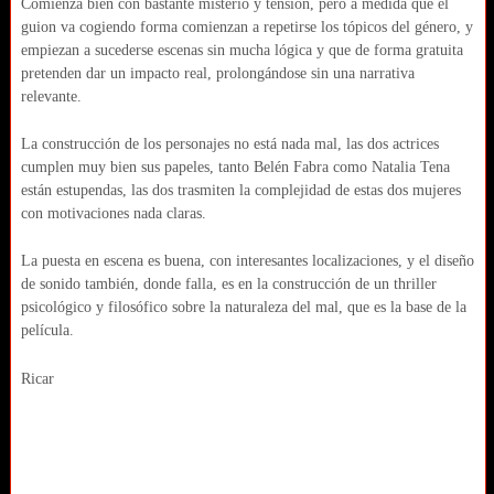
Comienza bien con bastante misterio y tensión, pero a medida que el
guion va cogiendo forma comienzan a repetirse los tópicos del género, y
empiezan a sucederse escenas sin mucha lógica y que de forma gratuita
pretenden dar un impacto real, prolongándose sin una narrativa
relevante.
La construcción de los personajes no está nada mal, las dos actrices
cumplen muy bien sus papeles, tanto Belén Fabra como Natalia Tena
están estupendas, las dos trasmiten la complejidad de estas dos mujeres
con motivaciones nada claras.
La puesta en escena es buena, con interesantes localizaciones, y el diseño
de sonido también, donde falla, es en la construcción de un thriller
psicológico y filosófico sobre la naturaleza del mal, que es la base de la
película.
Ricar