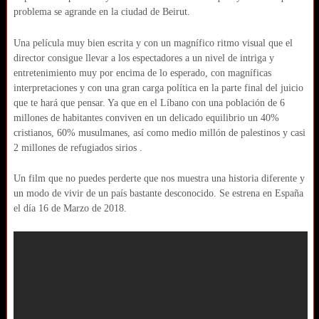
problema se agrande en la ciudad de Beirut.
Una película muy bien escrita y con un magnífico ritmo visual que el
director consigue llevar a los espectadores a un nivel de intriga y
entretenimiento muy por encima de lo esperado, con magníficas
interpretaciones y con una gran carga política en la parte final del juicio
que te hará que pensar. Ya que en el Líbano con una población de 6
millones de habitantes conviven en un delicado equilibrio un 40%
cristianos, 60% musulmanes, así como medio millón de palestinos y casi
2 millones de refugiados sirios .
Un film que no puedes perderte que nos muestra una historia diferente y
un modo de vivir de un país bastante desconocido. Se estrena en España
el día 16 de Marzo de 2018.