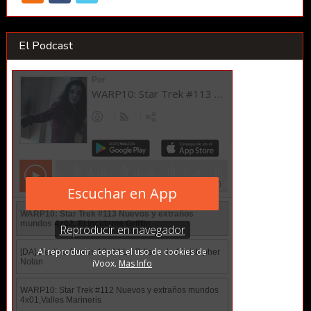
El Podcast