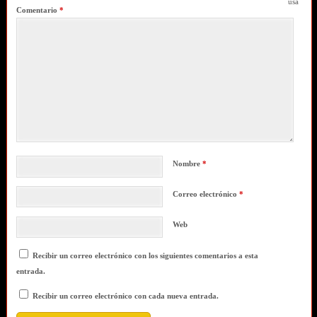
usa
Comentario
*
Nombre
*
Correo electrónico
*
Web
Recibir un correo electrónico con los siguientes comentarios a esta
entrada.
Recibir un correo electrónico con cada nueva entrada.