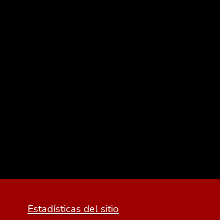
Estadísticas del sitio