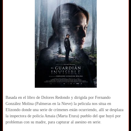
Basada en el libro de Dolores Redondo y dirigida por Fernando
González Molina (Palmeras en la Nieve) la pelicula nos situa en
Elizondo donde una serie de crímenes están ocurriendo, allí se desplaza
la inspectora de policía Amaia (Marta Etura) pueblo del que huyó por
problemas con su madre, para capturar al asesino en serie.