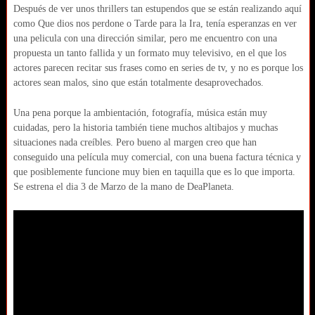
Después de ver unos thrillers tan estupendos que se están realizando aquí
como Que dios nos perdone o Tarde para la Ira, tenía esperanzas en ver
una pelicula con una dirección similar, pero me encuentro con una
propuesta un tanto fallida y un formato muy televisivo, en el que los
actores parecen recitar sus frases como en series de tv, y no es porque los
actores sean malos, sino que están totalmente desaprovechados.
Una pena porque la ambientación, fotografía, música están muy
cuidadas, pero la historia también tiene muchos altibajos y muchas
situaciones nada creíbles. Pero bueno al margen creo que han
conseguido una película muy comercial, con una buena factura técnica y
que posiblemente funcione muy bien en taquilla que es lo que importa.
Se estrena el dia 3 de Marzo de la mano de DeaPlaneta.