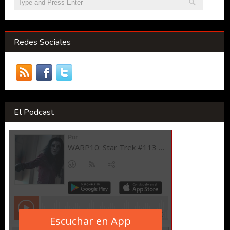
Redes Sociales
El Podcast