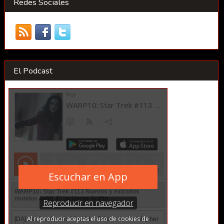
Redes Sociales
El Podcast