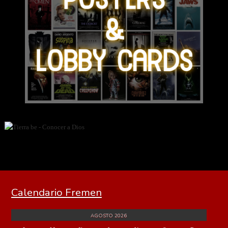
Calendario Fremen
AGOSTO 2026