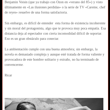
Benjamin Voisin (que ya trabajo con Ozon en «verano del 85») y visto
últimamente en «Las ilusiones perdidas» o la serie de TV «Careme, chef
de reyes» resuelve de una forma satisfactoria.
Sin embargo, es difícil de entender esta forma de existencia incoherente
y sin moral del protagonista, algo que te provoca muy poca empatía. Esa
distancia deja al espectador con cierta incomodidad difícil de soportar.
Eso es un gran obstáculo para conectar.
La ambientación cumple con una buena atmosfera; sin embargo, la
novela es demasiado compleja y aunque esté tratada de forma valiente y
provocadora de este hombre solitario y extraño, no ha terminado de
convencerme.
Ricar