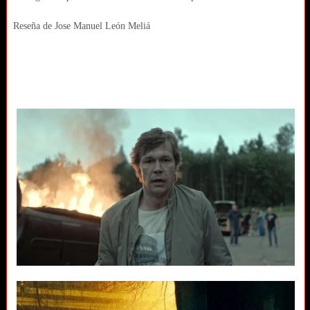
Reseña de Jose Manuel León Meliá