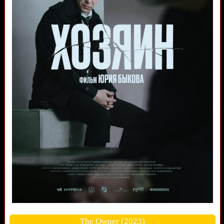
The Owner (2023)