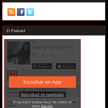
El Podcast