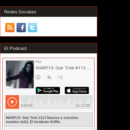
Redes Sociales
El Podcast