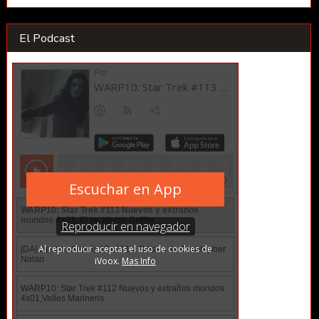
El Podcast