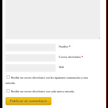
Nombre
*
Correo electrónico
*
Web
Recibir un correo electrónico con los siguientes comentarios a esta
entrada.
Recibir un correo electrónico con cada nueva entrada.