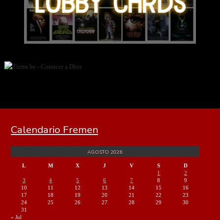
Calendario Fremen
AGOSTO 2026
L
M
X
J
V
S
D
1
2
3
4
5
6
7
8
9
10
11
12
13
14
15
16
17
18
19
20
21
22
23
24
25
26
27
28
29
30
31
« Jul