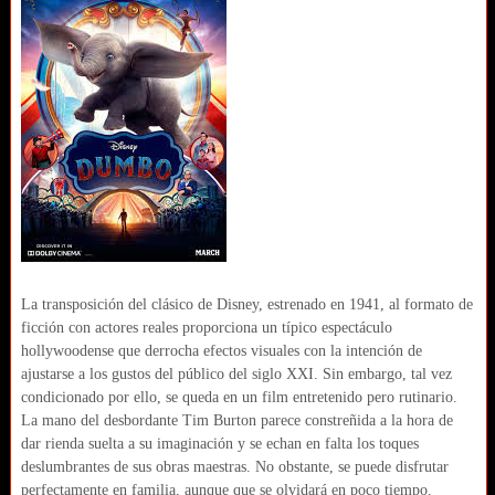
La transposición del clásico de Disney, estrenado en 1941, al formato de
ficción con actores reales proporciona un típico espectáculo
hollywoodense que derrocha efectos visuales con la intención de
ajustarse a los gustos del público del siglo XXI. Sin embargo, tal vez
condicionado por ello, se queda en un film entretenido pero rutinario.
La mano del desbordante Tim Burton parece constreñida a la hora de
dar rienda suelta a su imaginación y se echan en falta los toques
deslumbrantes de sus obras maestras. No obstante, se puede disfrutar
perfectamente en familia, aunque que se olvidará en poco tiempo.