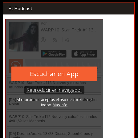
El Podcast