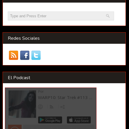
Redes Sociales
El Podcast