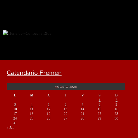
Calendario Fremen
AGOSTO 2026
L
M
X
J
V
S
D
1
2
3
4
5
6
7
8
9
10
11
12
13
14
15
16
17
18
19
20
21
22
23
24
25
26
27
28
29
30
31
« Jul