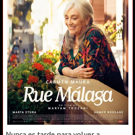
Nunca es tarde para volver a