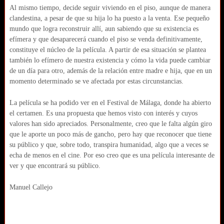
Al mismo tiempo, decide seguir viviendo en el piso, aunque de manera
clandestina, a pesar de que su hija lo ha puesto a la venta. Ese pequeño
mundo que logra reconstruir allí, aun sabiendo que su existencia es
efímera y que desaparecerá cuando el piso se venda definitivamente,
constituye el núcleo de la película. A partir de esa situación se plantea
también lo efímero de nuestra existencia y cómo la vida puede cambiar
de un día para otro, además de la relación entre madre e hija, que en un
momento determinado se ve afectada por estas circunstancias.
La película se ha podido ver en el Festival de Málaga, donde ha abierto
el certamen. Es una propuesta que hemos visto con interés y cuyos
valores han sido apreciados. Personalmente, creo que le falta algún giro
que le aporte un poco más de gancho, pero hay que reconocer que tiene
su público y que, sobre todo, transpira humanidad, algo que a veces se
echa de menos en el cine. Por eso creo que es una película interesante de
ver y que encontrará su público.
Manuel Callejo