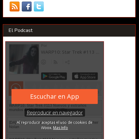
El Podcast