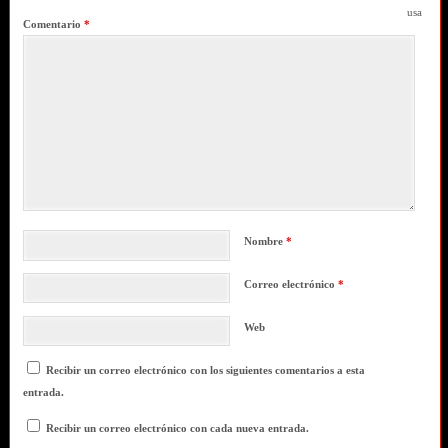
usa
Comentario
*
Nombre
*
Correo electrónico
*
Web
Recibir un correo electrónico con los siguientes comentarios a esta
entrada.
Recibir un correo electrónico con cada nueva entrada.