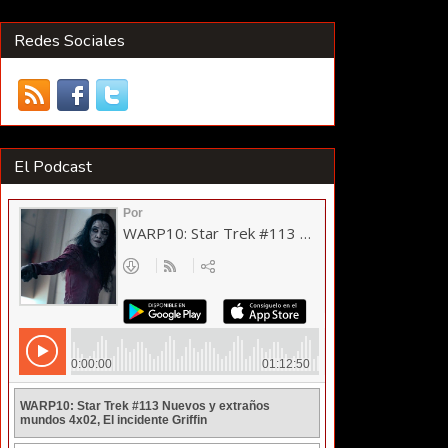
Redes Sociales
El Podcast