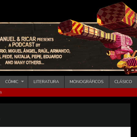
CÓMIC
LITERATURA
MONOGRÁFICOS
CLÁSICO
)
t