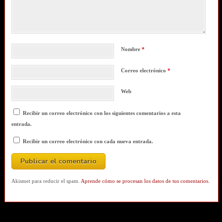
Nombre
*
Correo electrónico
*
Web
Recibir un correo electrónico con los siguientes comentarios a esta
entrada.
Recibir un correo electrónico con cada nueva entrada.
Akismet para reducir el spam.
Aprende cómo se procesan los datos de tus comentarios.