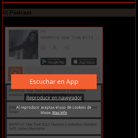
El Podcast