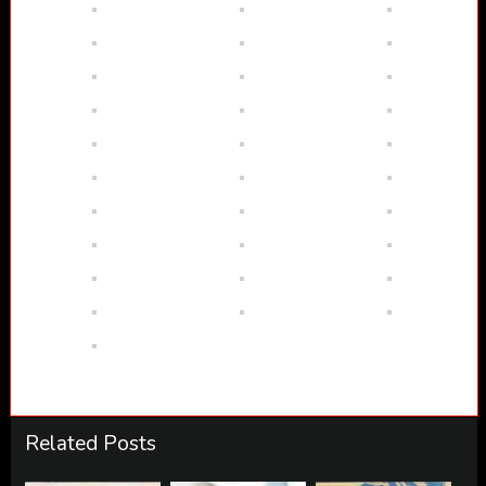
Related Posts