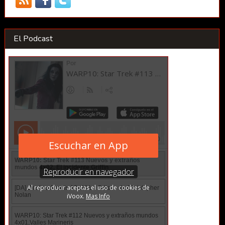
El Podcast