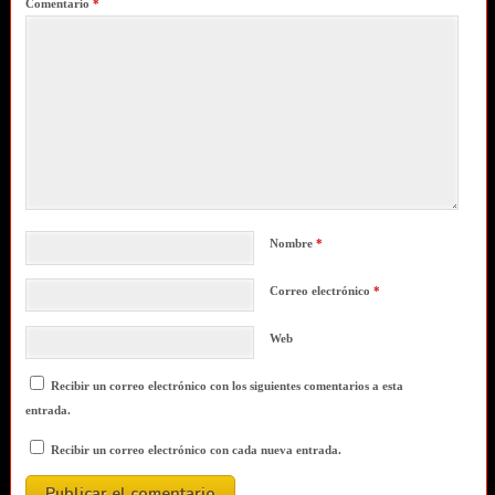
Comentario
*
Nombre
*
Correo electrónico
*
Web
Recibir un correo electrónico con los siguientes comentarios a esta
entrada.
Recibir un correo electrónico con cada nueva entrada.