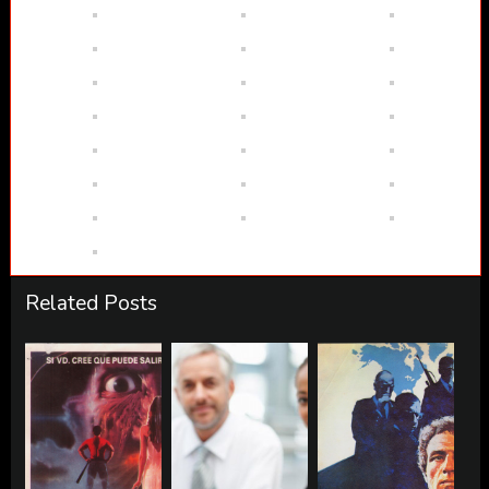
Related Posts