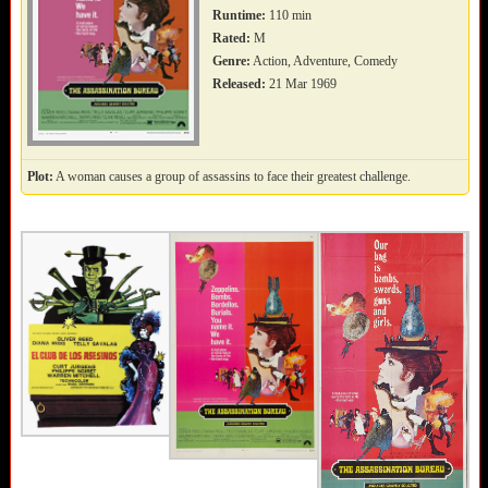
Runtime:
110 min
Rated:
M
Genre:
Action, Adventure, Comedy
Released:
21 Mar 1969
Plot:
A woman causes a group of assassins to face their greatest challenge.