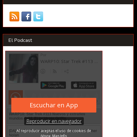
El Podcast