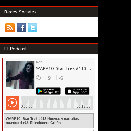
Redes Sociales
El Podcast