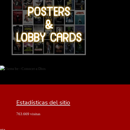
Estadísticas del sitio
763.669 visitas
enta