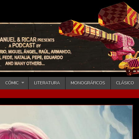
CÓMIC
LITERATURA
MONOGRÁFICOS
CLÁSICO