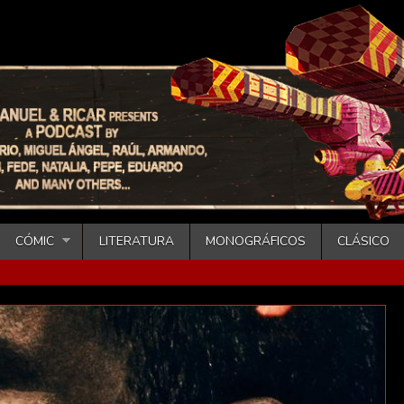
CÓMIC
LITERATURA
MONOGRÁFICOS
CLÁSICO