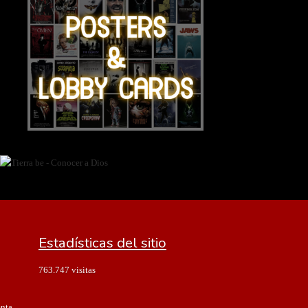
Estadísticas del sitio
763.747 visitas
enta