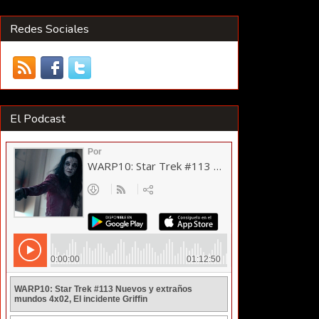
Redes Sociales
El Podcast