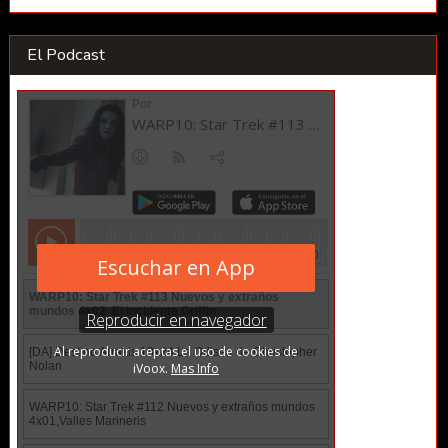
El Podcast