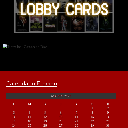
Calendario Fremen
AGOSTO 2026
L
M
X
J
V
S
D
1
2
3
4
5
6
7
8
9
10
11
12
13
14
15
16
17
18
19
20
21
22
23
24
25
26
27
28
29
30