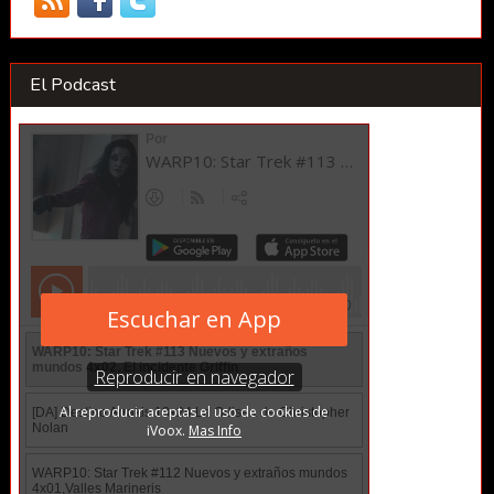
El Podcast