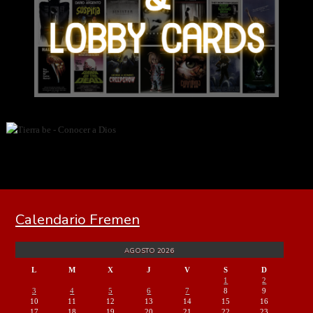
Calendario Fremen
AGOSTO 2026
L
M
X
J
V
S
D
1
2
3
4
5
6
7
8
9
10
11
12
13
14
15
16
17
18
19
20
21
22
23