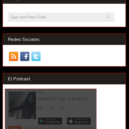
Redes Sociales
El Podcast