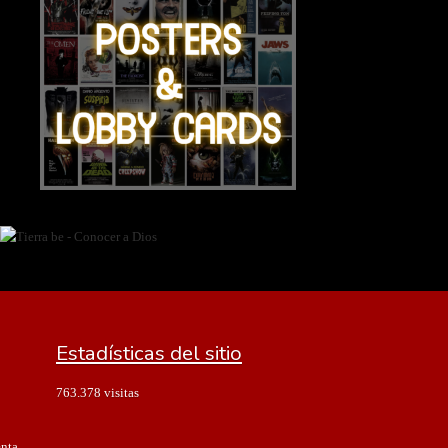
Estadísticas del sitio
763.378 visitas
enta