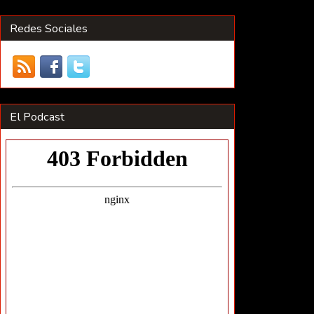
Redes Sociales
El Podcast