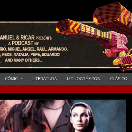
CÓMIC
LITERATURA
MONOGRÁFICOS
CLÁSICO