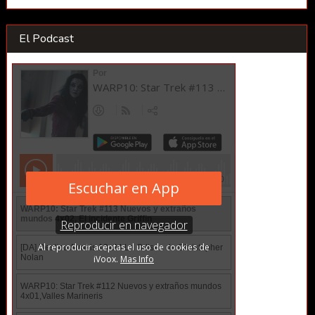
El Podcast