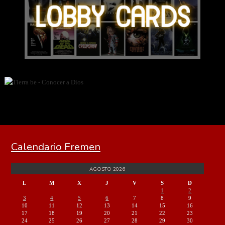
Calendario Fremen
AGOSTO 2026
L
M
X
J
V
S
D
1
2
3
4
5
6
7
8
9
10
11
12
13
14
15
16
17
18
19
20
21
22
23
24
25
26
27
28
29
30