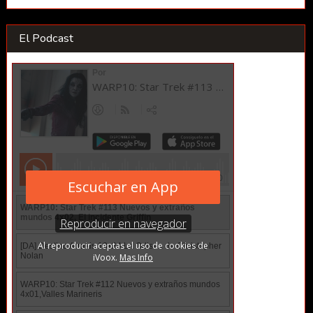
El Podcast