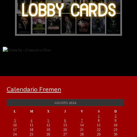
Calendario Fremen
AGOSTO 2026
L
M
X
J
V
S
D
1
2
3
4
5
6
7
8
9
10
11
12
13
14
15
16
17
18
19
20
21
22
23
24
25
26
27
28
29
30