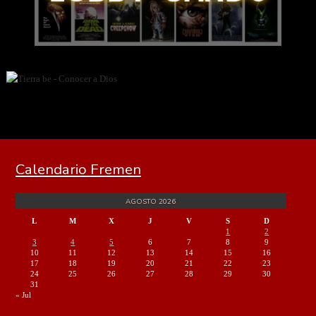
Calendario Fremen
AGOSTO 2026
L
M
X
J
V
S
D
1
2
3
4
5
6
7
8
9
10
11
12
13
14
15
16
17
18
19
20
21
22
23
24
25
26
27
28
29
30
31
« Jul