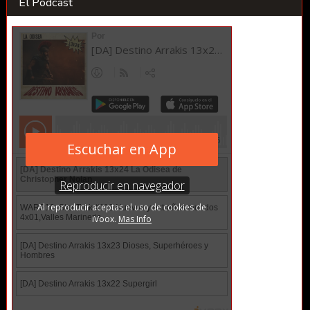
El Podcast