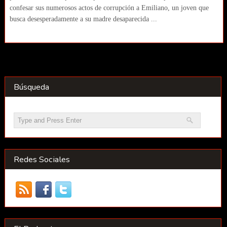
confesar sus numerosos actos de corrupción a Emiliano, un joven que
busca desesperadamente a su madre desaparecida ...
Búsqueda
Redes Sociales