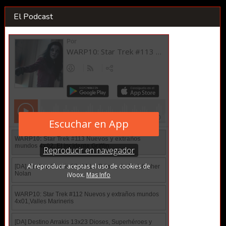
El Podcast