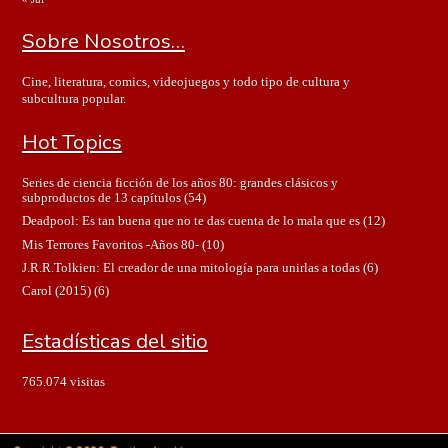
Sobre Nosotros…
Cine, literatura, comics, videojuegos y todo tipo de cultura y
subcultura popular.
Hot Topics
Series de ciencia ficción de los años 80: grandes clásicos y
subproductos de 13 capítulos
(54)
Deadpool: Es tan buena que no te das cuenta de lo mala que es
(12)
Mis Terrores Favoritos -Años 80-
(10)
J.R.R.Tolkien: El creador de una mitología para unirlas a todas
(6)
Carol (2015)
(6)
Estadísticas del sitio
765.074 visitas