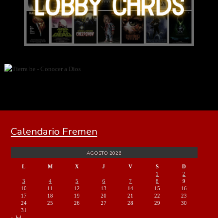
Calendario Fremen
AGOSTO 2026
L
M
X
J
V
S
D
1
2
3
4
5
6
7
8
9
10
11
12
13
14
15
16
17
18
19
20
21
22
23
24
25
26
27
28
29
30
31
« Jul