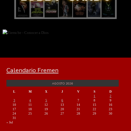
Calendario Fremen
AGOSTO 2026
L
M
X
J
V
S
D
1
2
3
4
5
6
7
8
9
10
11
12
13
14
15
16
17
18
19
20
21
22
23
24
25
26
27
28
29
30
31
« Jul