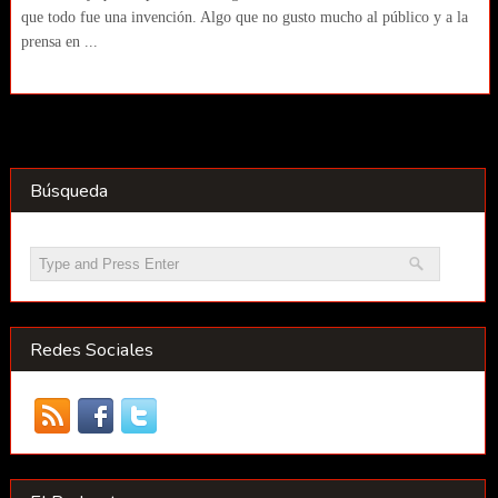
que todo fue una invención. Algo que no gusto mucho al público y a la
prensa en ...
Búsqueda
Redes Sociales