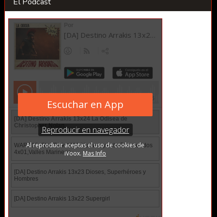
El Podcast