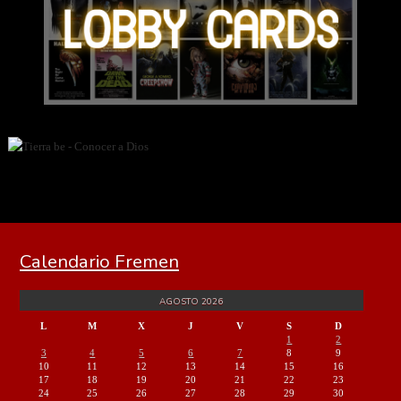
Calendario Fremen
AGOSTO 2026
L
M
X
J
V
S
D
1
2
3
4
5
6
7
8
9
10
11
12
13
14
15
16
17
18
19
20
21
22
23
24
25
26
27
28
29
30