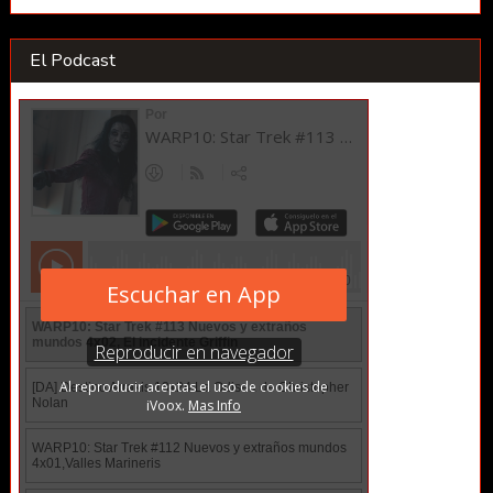
El Podcast