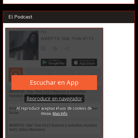
El Podcast