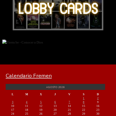
Calendario Fremen
AGOSTO 2026
L
M
X
J
V
S
D
1
2
3
4
5
6
7
8
9
10
11
12
13
14
15
16
17
18
19
20
21
22
23
24
25
26
27
28
29
30