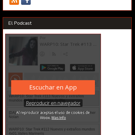
El Podcast