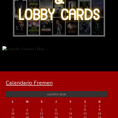
Calendario Fremen
AGOSTO 2026
L
M
X
J
V
S
D
1
2
3
4
5
6
7
8
9
10
11
12
13
14
15
16
17
18
19
20
21
22
23