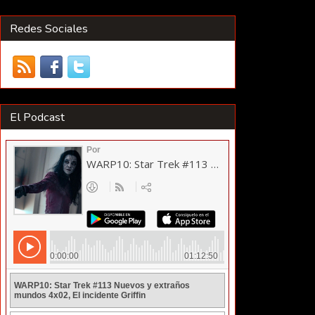
Redes Sociales
El Podcast