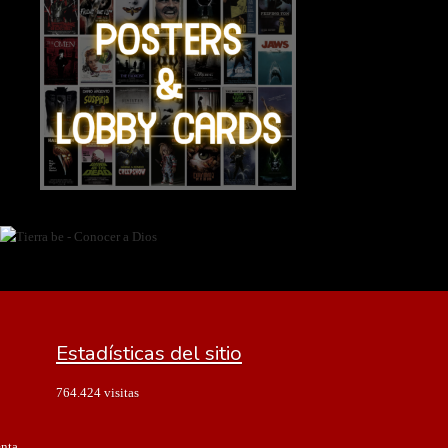
Estadísticas del sitio
764.424 visitas
enta