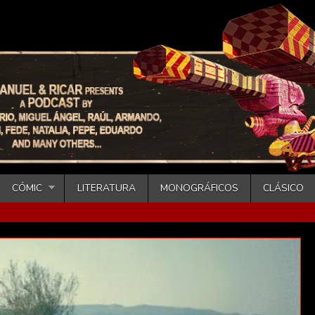
CÓMIC
LITERATURA
MONOGRÁFICOS
CLÁSICO