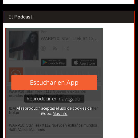
El Podcast