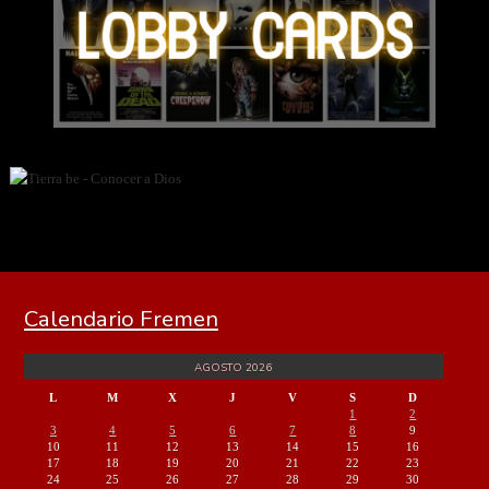
Calendario Fremen
AGOSTO 2026
L
M
X
J
V
S
D
1
2
3
4
5
6
7
8
9
10
11
12
13
14
15
16
17
18
19
20
21
22
23
24
25
26
27
28
29
30