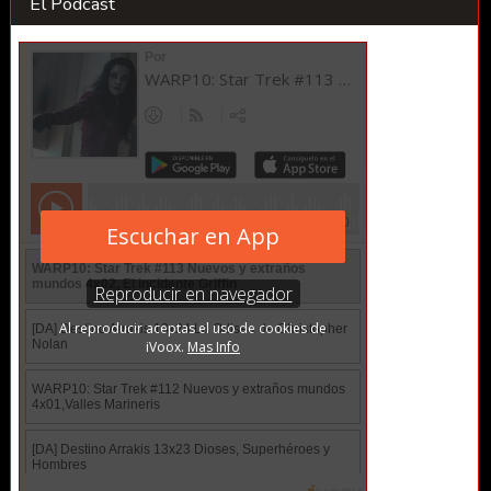
El Podcast