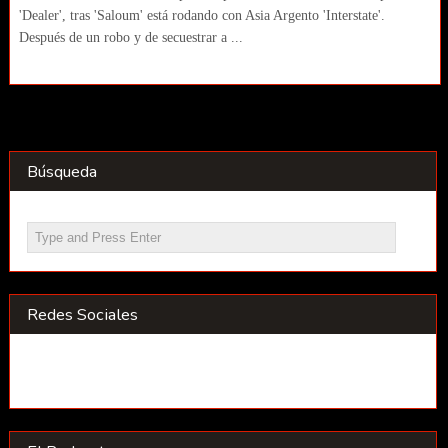
'Dealer', tras 'Saloum' está rodando con Asia Argento 'Interstate'.
Después de un robo y de secuestrar a ...
Búsqueda
Redes Sociales