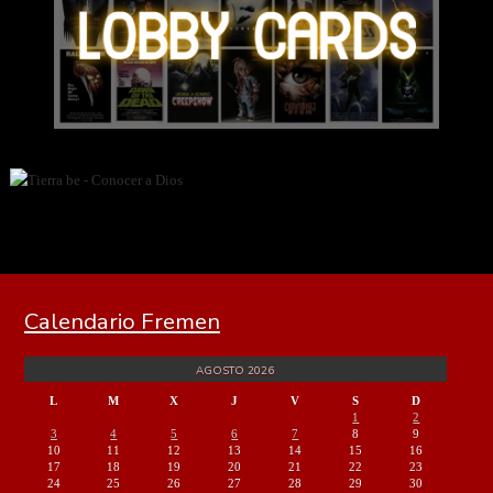
Calendario Fremen
AGOSTO 2026
L
M
X
J
V
S
D
1
2
3
4
5
6
7
8
9
10
11
12
13
14
15
16
17
18
19
20
21
22
23
24
25
26
27
28
29
30