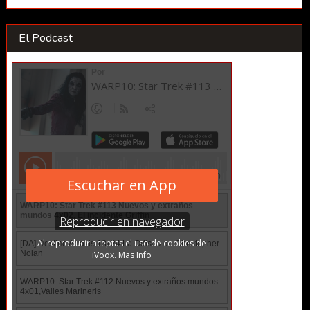
El Podcast