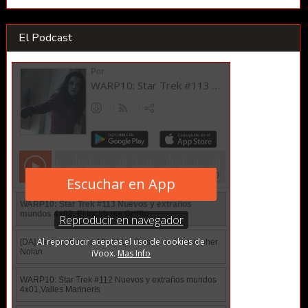
El Podcast