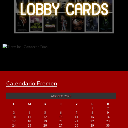
Calendario Fremen
AGOSTO 2026
L
M
X
J
V
S
D
1
2
3
4
5
6
7
8
9
10
11
12
13
14
15
16
17
18
19
20
21
22
23
24
25
26
27
28
29
30