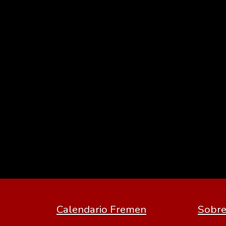
Calendario Fremen
Sobre