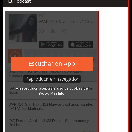
El Podcast