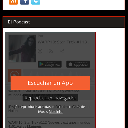
El Podcast