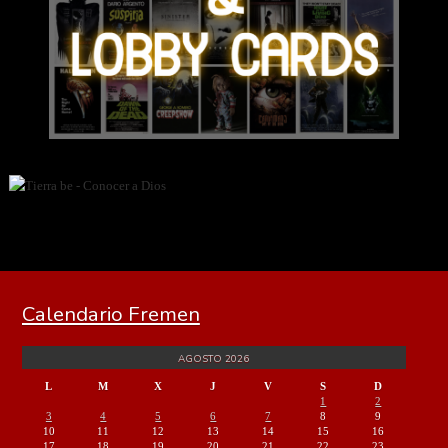
Calendario Fremen
AGOSTO 2026
L
M
X
J
V
S
D
1
2
3
4
5
6
7
8
9
10
11
12
13
14
15
16
17
18
19
20
21
22
23