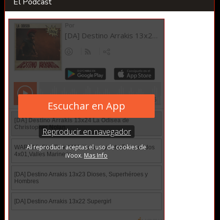
El Podcast