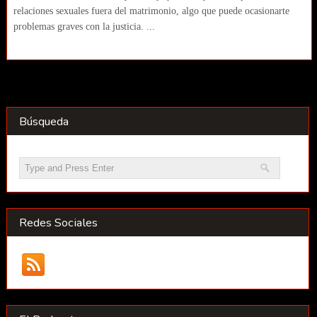
relaciones sexuales fuera del matrimonio, algo que puede ocasionarte
problemas graves con la justicia. ...
Búsqueda
Redes Sociales