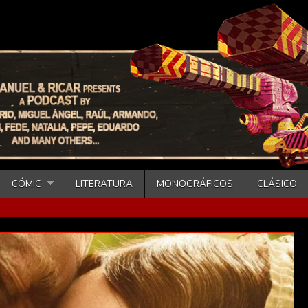
CÓMIC
LITERATURA
MONOGRÁFICOS
CLÁSICO