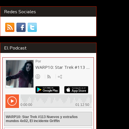
Redes Sociales
El Podcast