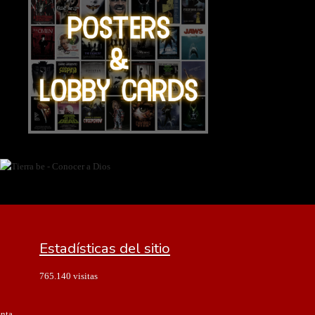
Estadísticas del sitio
765.140 visitas
enta