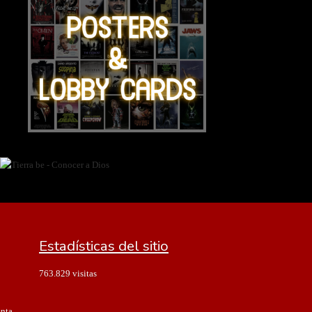
Estadísticas del sitio
763.829 visitas
enta