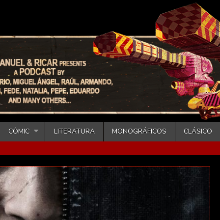
CÓMIC
LITERATURA
MONOGRÁFICOS
CLÁSICO