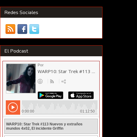
Redes Sociales
El Podcast