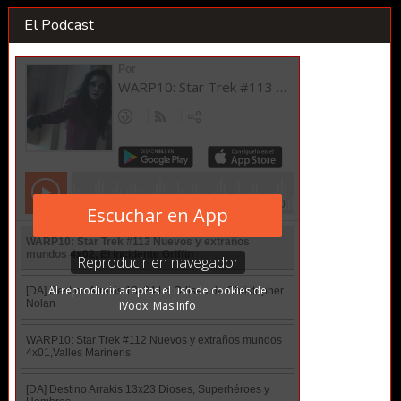
El Podcast