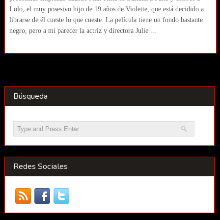
Lolo, el muy posesivo hijo de 19 años de Violette, que está decidido a
librarse de él cueste lo que cueste. La película tiene un fondo bastante
negro, pero a mi parecer la actriz y directora Julie ...
Búsqueda
Redes Sociales