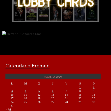
Calendario Fremen
AGOSTO 2026
L
M
X
J
V
S
D
1
2
3
4
5
6
7
8
9
10
11
12
13
14
15
16
17
18
19
20
21
22
23
24
25
26
27
28
29
30
31
« Jul