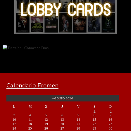
Calendario Fremen
AGOSTO 2026
L
M
X
J
V
S
D
1
2
3
4
5
6
7
8
9
10
11
12
13
14
15
16
17
18
19
20
21
22
23
24
25
26
27
28
29
30