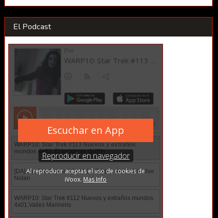
El Podcast