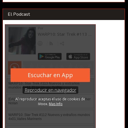
El Podcast