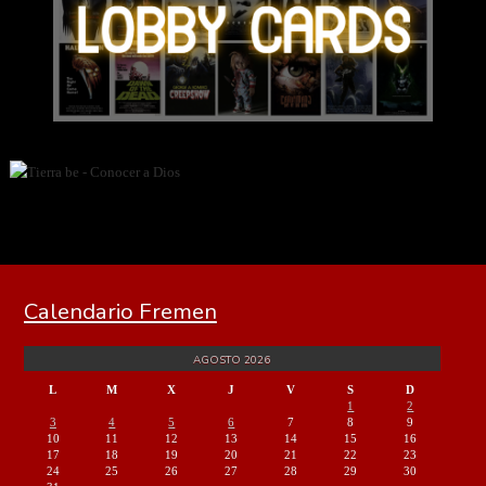
Calendario Fremen
AGOSTO 2026
L
M
X
J
V
S
D
1
2
3
4
5
6
7
8
9
10
11
12
13
14
15
16
17
18
19
20
21
22
23
24
25
26
27
28
29
30