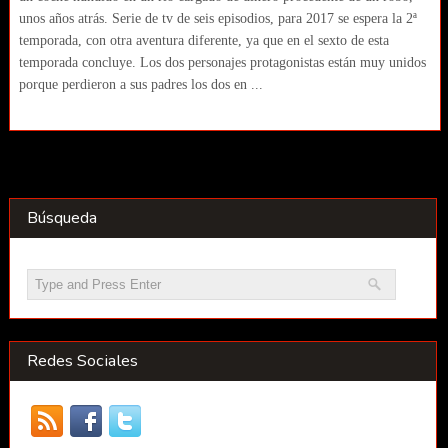
unos años atrás. Serie de tv de seis episodios, para 2017 se espera la 2ª
temporada, con otra aventura diferente, ya que en el sexto de esta
temporada concluye. Los dos personajes protagonistas están muy unidos
porque perdieron a sus padres los dos en ...
Búsqueda
Redes Sociales