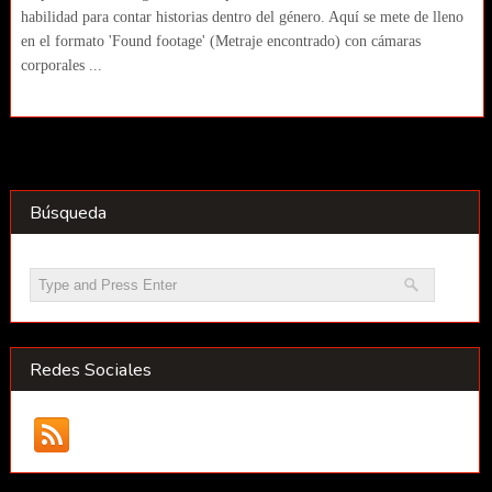
habilidad para contar historias dentro del género. Aquí se mete de lleno
en el formato 'Found footage' (Metraje encontrado) con cámaras
corporales ...
Búsqueda
Redes Sociales