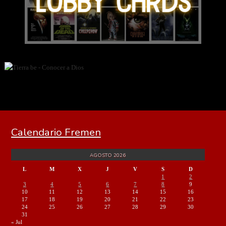
Calendario Fremen
AGOSTO 2026
L
M
X
J
V
S
D
1
2
3
4
5
6
7
8
9
10
11
12
13
14
15
16
17
18
19
20
21
22
23
24
25
26
27
28
29
30
31
« Jul