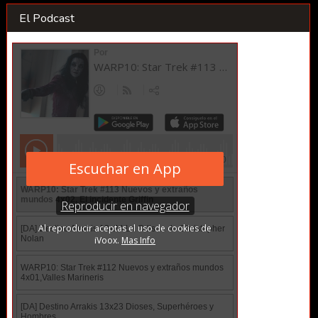
El Podcast